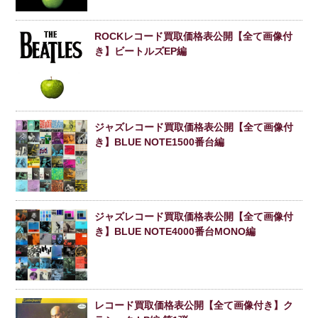
ROCKレコード買取価格表公開【全て画像付
き】ビートルズEP編
ジャズレコード買取価格表公開【全て画像付
き】BLUE NOTE1500番台編
ジャズレコード買取価格表公開【全て画像付
き】BLUE NOTE4000番台MONO編
レコード買取価格表公開【全て画像付き】ク