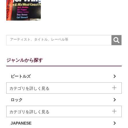
ジャンルから探す
ビートルズ
カテゴリを詳しく見る
ロック
カテゴリを詳しく見る
JAPANESE