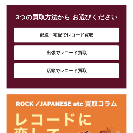
3つの買取方法から お選びください
郵送・宅配でレコード買取
出張でレコード買取
店頭でレコード買取