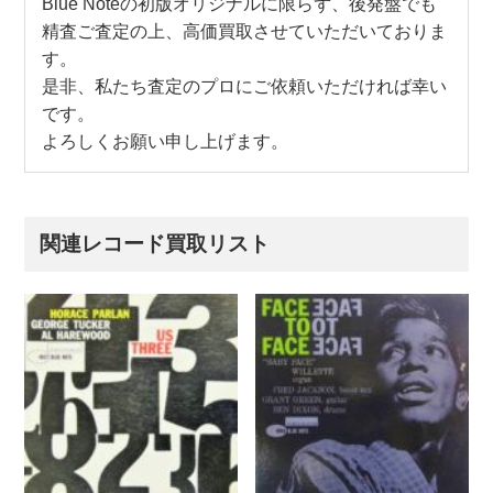
Blue Noteの初版オリジナルに限らず、後発盤でも
精査ご査定の上、高価買取させていただいておりま
す。
是非、私たち査定のプロにご依頼いただければ幸い
です。
よろしくお願い申し上げます。
関連レコード買取リスト