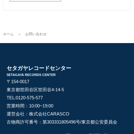
ホーム
＞
お問い合わせ
セタガヤレコードセンター
SETAGAYA RECORDS CENTER
〒154-0017
東京都世田谷区世田谷4-14-5
TEL:
0120-575-577
営業時間：10:00~19:00
運営会社：株式会社CARASCO
古物商許可番号：第303331805496号/東京都公安委員会