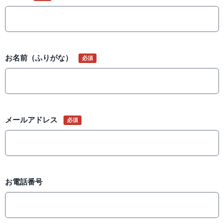
お名前（ふりがな）
必須
メールアドレス
必須
お電話番号