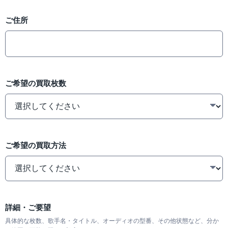
ご住所
ご希望の買取枚数
ご希望の買取方法
詳細・ご要望
具体的な枚数、歌手名・タイトル、オーディオの型番、その他状態など、分か