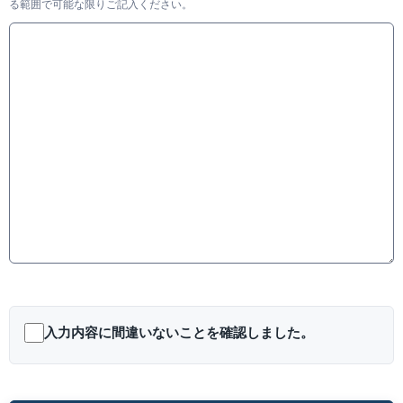
る範囲で可能な限りご記入ください。
このフィールドは空のままにしてください。
入力内容に間違いないことを確認しました。