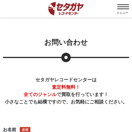
メニュー
お問い合わせ
セタガヤレコードセンターは
査定料無料！
全てのジャンル
で買取を行っています！
小さなことでも結構ですので、お気軽にご相談ください。
お名前
必須