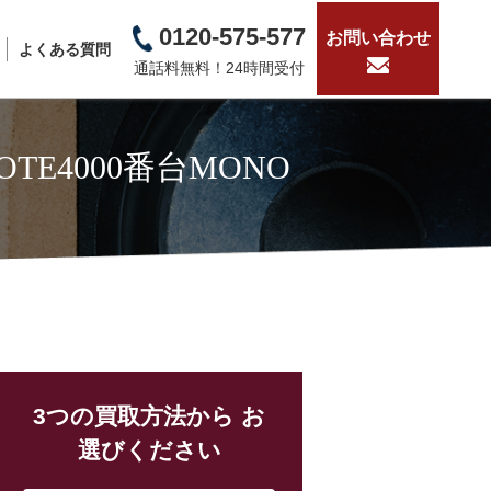
0120-575-577
お問い合わせ
よくある質問
通話料無料！24時間受付
E4000番台MONO
3つの買取方法から お
選びください