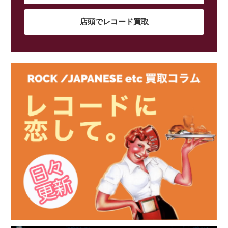
店頭でレコード買取