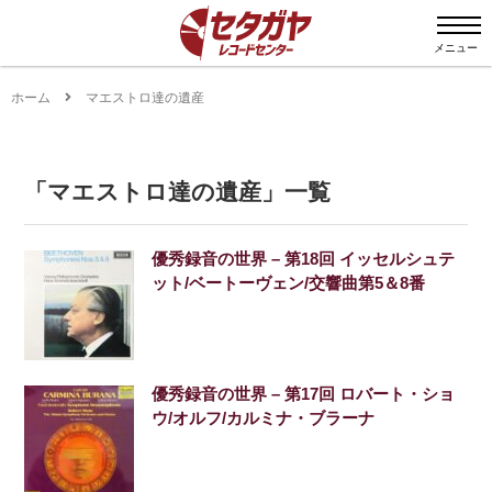
メニュー
ホーム
マエストロ達の遺産
「
マエストロ達の遺産
」
一覧
優秀録音の世界 – 第18回 イッセルシュテ
ット/ベートーヴェン/交響曲第5＆8番
優秀録音の世界 – 第17回 ロバート・ショ
ウ/オルフ/カルミナ・ブラーナ