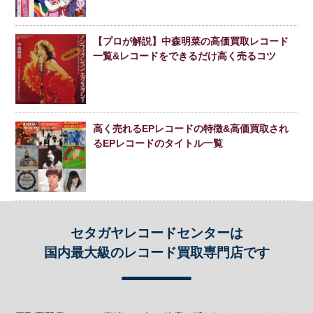
【プロが解説】中森明菜の高価買取レコード
一覧&レコードをできるだけ高く売るコツ
高く売れるEPレコードの特徴&高価買取され
るEPレコードのタイトル一覧
セタガヤレコードセンターは
国内最大級のレコード買取専門店です