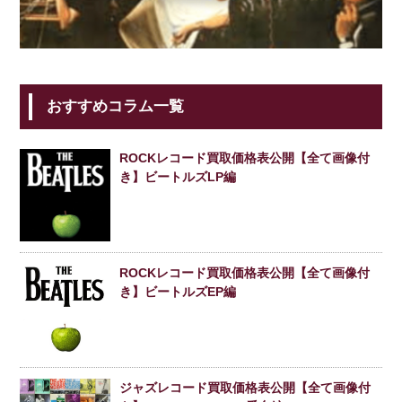
おすすめコラム一覧
ROCKレコード買取価格表公開【全て画像付
き】ビートルズLP編
ROCKレコード買取価格表公開【全て画像付
き】ビートルズEP編
ジャズレコード買取価格表公開【全て画像付