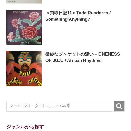
＜買取日記11＞Todd Rundgren /
Something/Anything?
微妙なジャケットの違い – ONENESS
OF JUJU / African Rhythms
ジャンルから探す