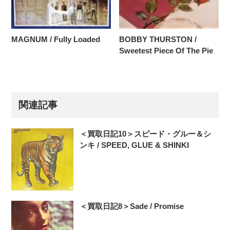
MAGNUM / Fully Loaded
BOBBY THURSTON /
Sweetest Piece Of The Pie
関連記事
＜買取日記10＞スピード・グルー＆シ
ンキ / SPEED, GLUE & SHINKI
＜買取日記8＞Sade ‎/ Promise