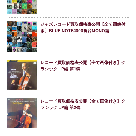
ジャズレコード買取価格表公開【全て画像付
き】BLUE NOTE4000番台MONO編
レコード買取価格表公開【全て画像付き】ク
ラシック LP編 第1弾
レコード買取価格表公開【全て画像付き】ク
ラシック LP編 第2弾