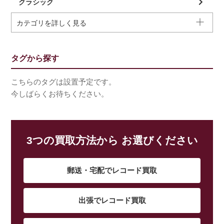
クラシック
カテゴリを詳しく見る
タグから探す
こちらのタグは設置予定です。
今しばらくお待ちください。
3つの買取方法から お選びください
郵送・宅配でレコード買取
出張でレコード買取