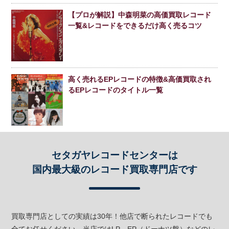
【プロが解説】中森明菜の高価買取レコード
一覧&レコードをできるだけ高く売るコツ
高く売れるEPレコードの特徴&高価買取され
るEPレコードのタイトル一覧
セタガヤレコードセンターは
国内最大級のレコード買取専門店です
買取専門店としての実績は30年！他店で断られたレコードでも