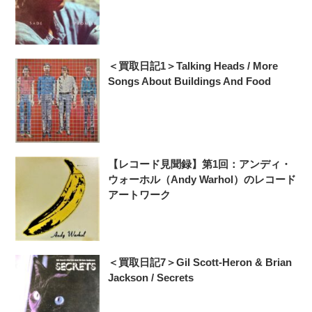
＜買取日記1＞Talking Heads / More
Songs About Buildings And Food
【レコード見聞録】第1回：アンディ・
ウォーホル（Andy Warhol）のレコード
アートワーク
＜買取日記7＞Gil Scott-Heron & Brian
Jackson / Secrets