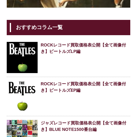
おすすめコラム一覧
ROCKレコード買取価格表公開【全て画像付
き】ビートルズLP編
ROCKレコード買取価格表公開【全て画像付
き】ビートルズEP編
ジャズレコード買取価格表公開【全て画像付
き】BLUE NOTE1500番台編