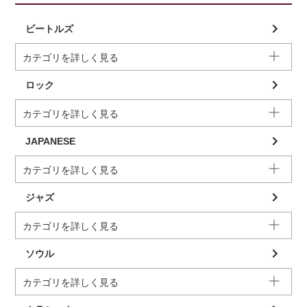
ビートルズ
カテゴリを詳しく見る
ロック
カテゴリを詳しく見る
JAPANESE
カテゴリを詳しく見る
ジャズ
カテゴリを詳しく見る
ソウル
カテゴリを詳しく見る