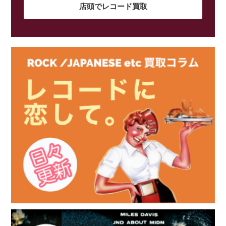
店頭でレコード買取