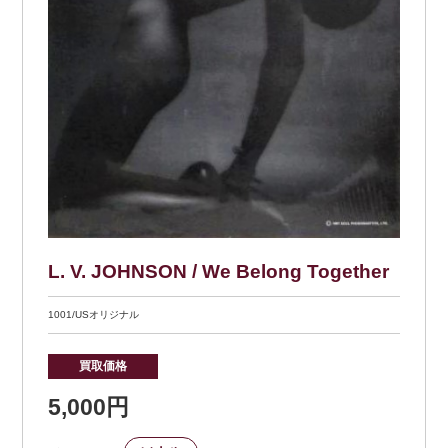
L. V. JOHNSON / We Belong Together
1001/USオリジナル
買取価格
5,000円