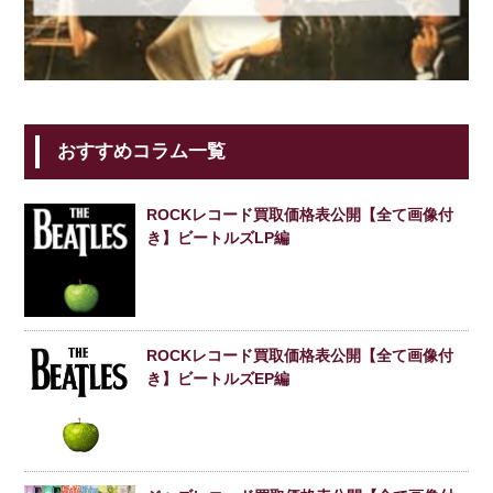
おすすめコラム一覧
ROCKレコード買取価格表公開【全て画像付
き】ビートルズLP編
ROCKレコード買取価格表公開【全て画像付
き】ビートルズEP編