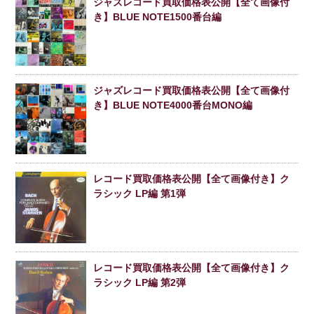
ジャズレコード買取価格表公開【全て画像付
き】BLUE NOTE1500番台編
ジャズレコード買取価格表公開【全て画像付
き】BLUE NOTE4000番台MONO編
レコード買取価格表公開【全て画像付き】ク
ラシック LP編 第1弾
レコード買取価格表公開【全て画像付き】ク
ラシック LP編 第2弾