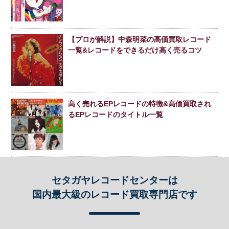
【プロが解説】中森明菜の高価買取レコード
一覧&レコードをできるだけ高く売るコツ
高く売れるEPレコードの特徴&高価買取され
るEPレコードのタイトル一覧
セタガヤレコードセンターは
国内最大級のレコード買取専門店です