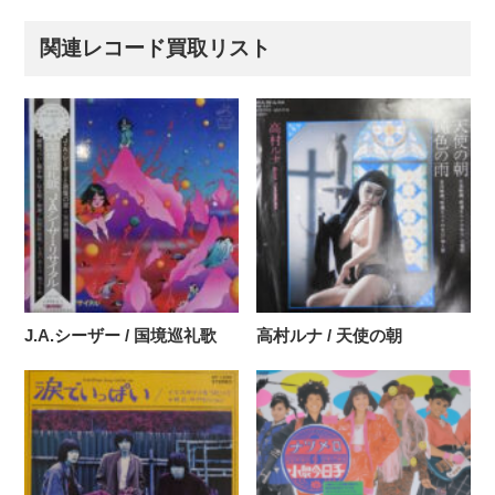
関連レコード買取リスト
J.A.シーザー / 国境巡礼歌
高村ルナ / 天使の朝