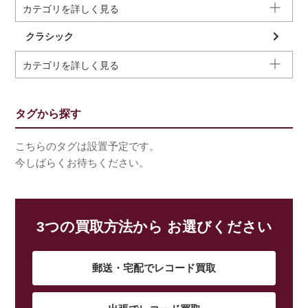
カテゴリを詳しく見る
クラシック
カテゴリを詳しく見る
タグから探す
こちらのタグは設置予定です。
今しばらくお待ちください。
3つの買取方法から お選びください
郵送・宅配でレコード買取