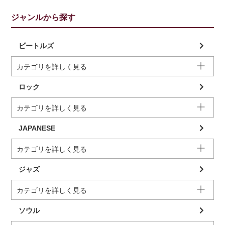
ジャンルから探す
ビートルズ
カテゴリを詳しく見る
ロック
カテゴリを詳しく見る
JAPANESE
カテゴリを詳しく見る
ジャズ
カテゴリを詳しく見る
ソウル