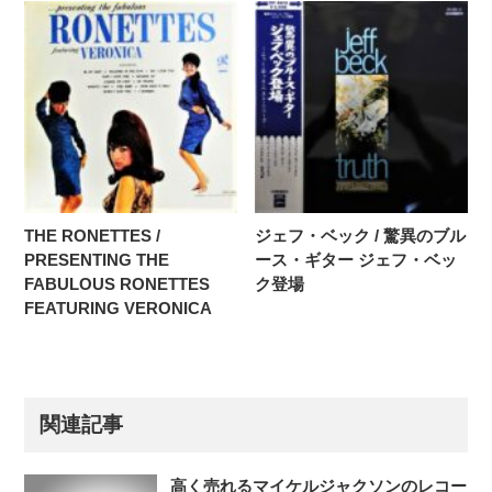
THE RONETTES /
ジェフ・ベック / 驚異のブル
PRESENTING THE
ース・ギター ジェフ・ベッ
FABULOUS RONETTES
ク登場
FEATURING VERONICA
関連記事
高く売れるマイケルジャクソンのレコー