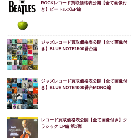
ROCKレコード買取価格表公開【全て画像付
き】ビートルズEP編
ジャズレコード買取価格表公開【全て画像付
き】BLUE NOTE1500番台編
ジャズレコード買取価格表公開【全て画像付
き】BLUE NOTE4000番台MONO編
レコード買取価格表公開【全て画像付き】ク
ラシック LP編 第1弾