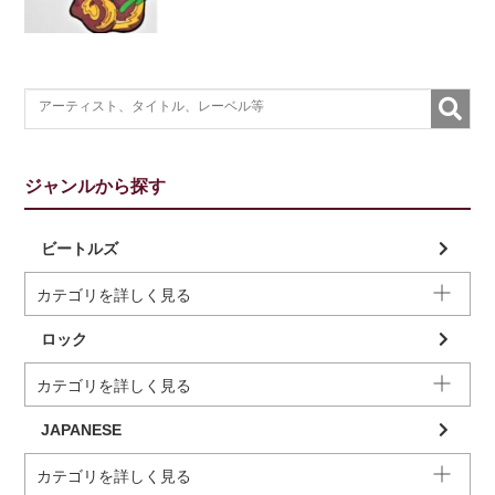
ジャンルから探す
ビートルズ
カテゴリを詳しく見る
ロック
カテゴリを詳しく見る
JAPANESE
カテゴリを詳しく見る