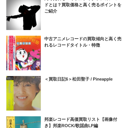
ドとは？買取価格と高く売るポイントを
ご紹介
中古アニメレコードの買取傾向と高く売
れるレコードタイトル・特徴
＜買取日記6＞松田聖子 / Pineapple
邦楽レコード高価買取リスト【画像付
き】邦楽ROCK/歌謡曲LP編