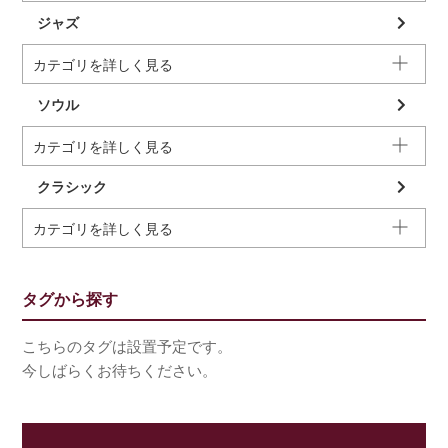
ジャズ
カテゴリを詳しく見る
ソウル
カテゴリを詳しく見る
クラシック
カテゴリを詳しく見る
タグから探す
こちらのタグは設置予定です。
今しばらくお待ちください。