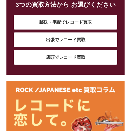
3つの買取方法から お選びください
郵送・宅配でレコード買取
出張でレコード買取
店頭でレコード買取