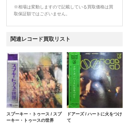
※相場は変動しますので記載している買取価格は買
取保証額ではございません。
関連レコード買取リスト
スプーキー・トゥース / スプ
ドアーズ / ハートに火をつけ
ーキー・トゥースの世界
て