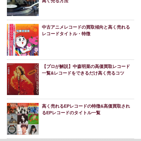
高く売る方法
中古アニメレコードの買取傾向と高く売れる
レコードタイトル・特徴
【プロが解説】中森明菜の高価買取レコード
一覧&レコードをできるだけ高く売るコツ
高く売れるEPレコードの特徴&高価買取され
るEPレコードのタイトル一覧