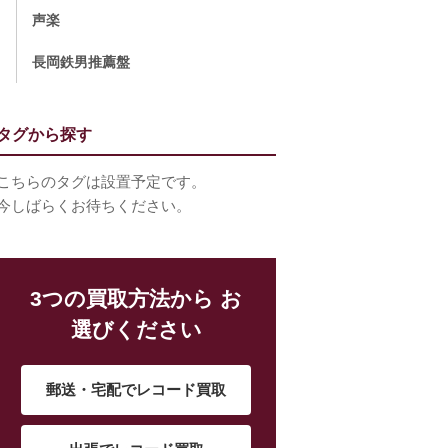
声楽
長岡鉄男推薦盤
タグから探す
こちらのタグは設置予定です。
今しばらくお待ちください。
3つの買取方法から お
選びください
郵送・宅配でレコード買取