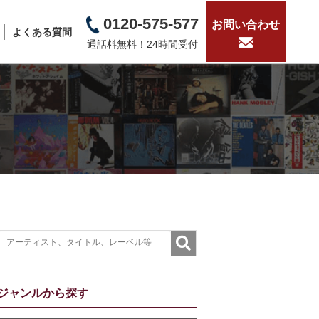
0120-575-577
お問い合わせ
よくある質問
通話料無料！24時間受付
ジャンルから探す