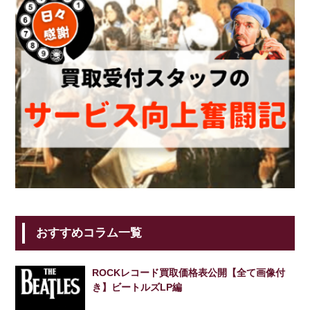
おすすめコラム一覧
ROCKレコード買取価格表公開【全て画像付
き】ビートルズLP編