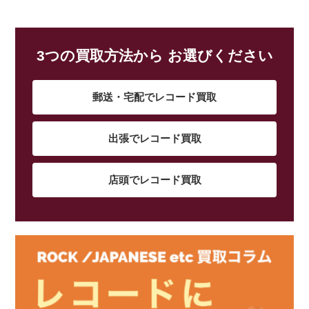
3つの買取方法から お選びください
郵送・宅配でレコード買取
出張でレコード買取
店頭でレコード買取