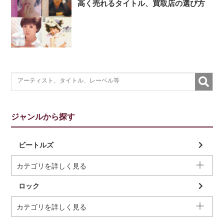
高く売れるタイトル、買取店の選び方
ジャンルから探す
ビートルズ
カテゴリを詳しく見る
ロック
カテゴリを詳しく見る