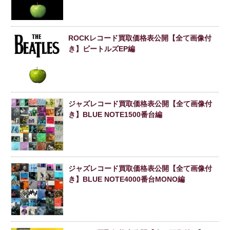
ROCKレコード買取価格表公開【全て画像付
き】ビートルズEP編
ジャズレコード買取価格表公開【全て画像付
き】BLUE NOTE1500番台編
ジャズレコード買取価格表公開【全て画像付
き】BLUE NOTE4000番台MONO編