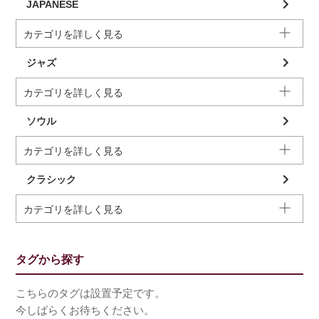
JAPANESE
カテゴリを詳しく見る
ジャズ
カテゴリを詳しく見る
ソウル
カテゴリを詳しく見る
クラシック
カテゴリを詳しく見る
タグから探す
こちらのタグは設置予定です。
今しばらくお待ちください。