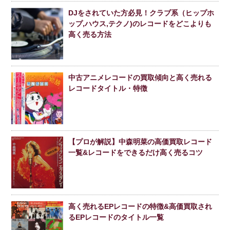
DJをされていた方必見！クラブ系（ヒップホ
ップ,ハウス,テクノ)のレコードをどこよりも
高く売る方法
中古アニメレコードの買取傾向と高く売れる
レコードタイトル・特徴
【プロが解説】中森明菜の高価買取レコード
一覧&レコードをできるだけ高く売るコツ
高く売れるEPレコードの特徴&高価買取され
るEPレコードのタイトル一覧