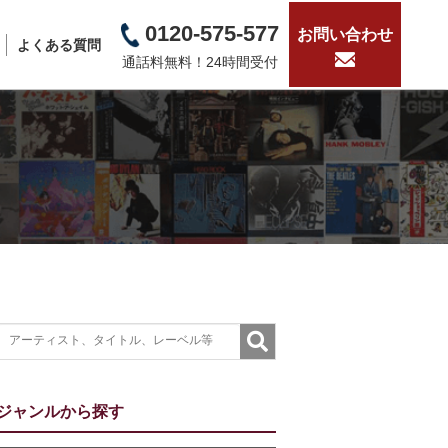
0120-575-577
お問い合わせ
よくある質問
通話料無料！24時間受付
ジャンルから探す