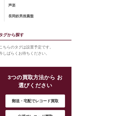
声楽
長岡鉄男推薦盤
タグから探す
こちらのタグは設置予定です。
今しばらくお待ちください。
3つの買取方法から お
選びください
郵送・宅配でレコード買取