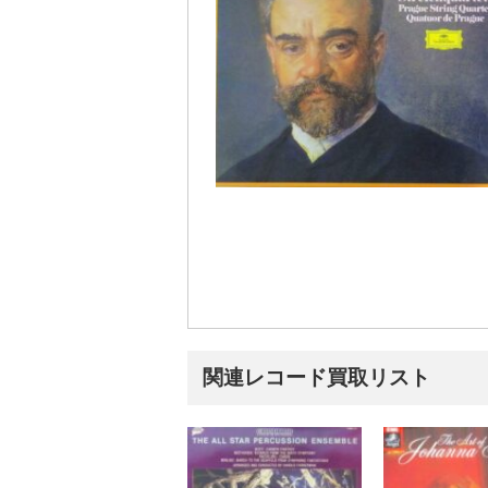
関連レコード買取リスト