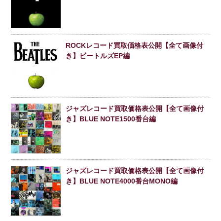
ROCKレコード買取価格表公開【全て画像付
き】ビートルズEP編
ジャズレコード買取価格表公開【全て画像付
き】BLUE NOTE1500番台編
ジャズレコード買取価格表公開【全て画像付
き】BLUE NOTE4000番台MONO編