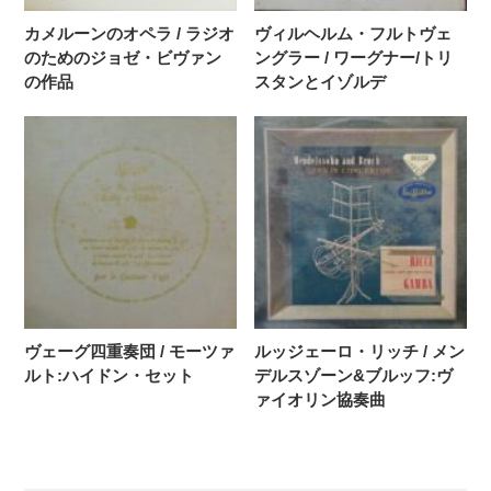
カメルーンのオペラ / ラジオ
ヴィルヘルム・フルトヴェ
のためのジョゼ・ビヴァン
ングラー / ワーグナー/トリ
の作品
スタンとイゾルデ
ヴェーグ四重奏団 / モーツァ
ルッジェーロ・リッチ / メン
ルト:ハイドン・セット
デルスゾーン&ブルッフ:ヴ
ァイオリン協奏曲