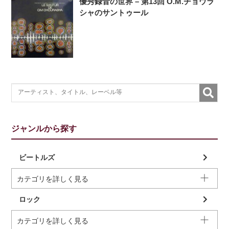
優秀録音の世界 – 第13回 O.M.チョウラ
シャのサントゥール
ジャンルから探す
ビートルズ
カテゴリを詳しく見る
ロック
カテゴリを詳しく見る