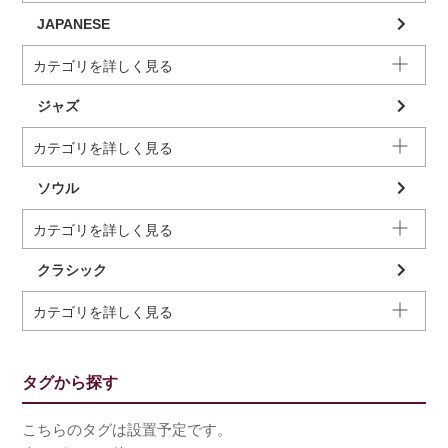
JAPANESE
カテゴリを詳しく見る
ジャズ
カテゴリを詳しく見る
ソウル
カテゴリを詳しく見る
クラシック
カテゴリを詳しく見る
タグから探す
こちらのタグは設置予定です。