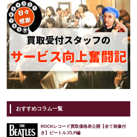
おすすめコラム一覧
ROCKレコード買取価格表公開【全て画像付
き】ビートルズLP編