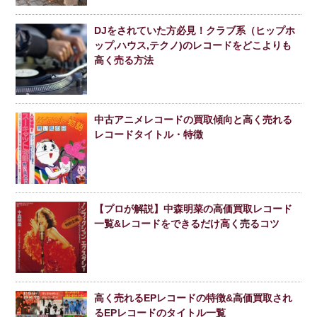
DJをされていた方必見！クラブ系（ヒップホ
ップ,ハウス,テクノ)のレコードをどこよりも
高く売る方法
中古アニメレコードの買取傾向と高く売れる
レコードタイトル・特徴
【プロが解説】中森明菜の高価買取レコード
一覧&レコードをできるだけ高く売るコツ
高く売れるEPレコードの特徴&高価買取され
るEPレコードのタイトル一覧