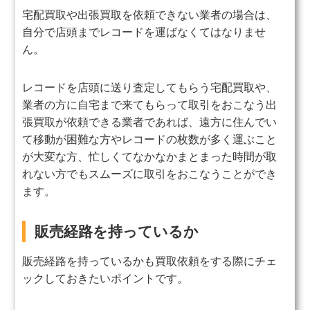
宅配買取や出張買取を依頼できない業者の場合は、
自分で店頭までレコードを運ばなくてはなりませ
ん。
レコードを店頭に送り査定してもらう宅配買取や、
業者の方に自宅まで来てもらって取引をおこなう出
張買取が依頼できる業者であれば、遠方に住んでい
て移動が困難な方やレコードの枚数が多く運ぶこと
が大変な方、忙しくてなかなかまとまった時間が取
れない方でもスムーズに取引をおこなうことができ
ます。
販売経路を持っているか
販売経路を持っているかも買取依頼をする際にチェ
ックしておきたいポイントです。