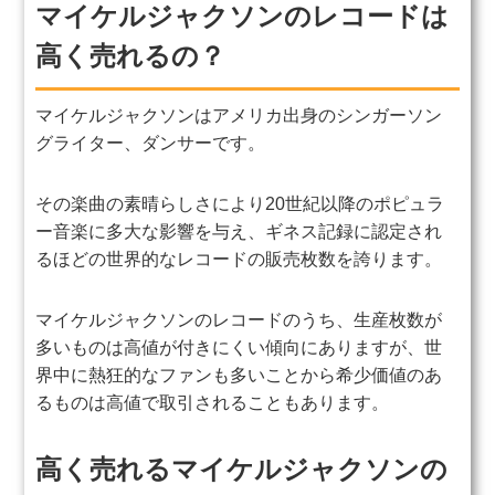
マイケルジャクソンのレコードは
高く売れるの？
マイケルジャクソンはアメリカ出身のシンガーソン
グライター、ダンサーです。
その楽曲の素晴らしさにより20世紀以降のポピュラ
ー音楽に多大な影響を与え、ギネス記録に認定され
るほどの世界的なレコードの販売枚数を誇ります。
マイケルジャクソンのレコードのうち、生産枚数が
多いものは高値が付きにくい傾向にありますが、世
界中に熱狂的なファンも多いことから希少価値のあ
るものは高値で取引されることもあります。
高く売れるマイケルジャクソンの