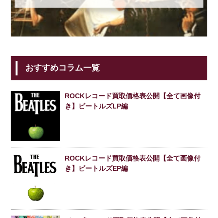
おすすめコラム一覧
ROCKレコード買取価格表公開【全て画像付
き】ビートルズLP編
ROCKレコード買取価格表公開【全て画像付
き】ビートルズEP編