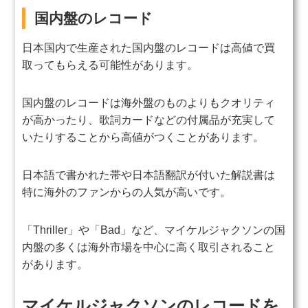
国内盤のレコード
日本国内で生産された国内盤のレコードは高値で買
取ってもらえる可能性があります。
国内盤のレコードは海外盤のものよりもクオリティ
が高かったり、歌詞カードなどの付属品が充実して
いたりすることから高値がつくことがあります。
日本語で書かれた帯や日本語翻訳が付いた解説書は
特に海外のファンからの人気が高いです。
「Thriller」や「Bad」など、マイケルジャクソンの国
内盤の多くは海外市場を中心に高く取引されること
があります。
マイケルジャクソンのレコードを