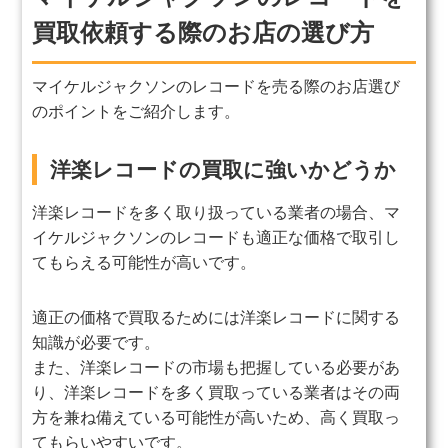
買取依頼する際のお店の選び方
マイケルジャクソンのレコードを売る際のお店選び
のポイントをご紹介します。
洋楽レコードの買取に強いかどうか
洋楽レコードを多く取り扱っている業者の場合、マ
イケルジャクソンのレコードも適正な価格で取引し
てもらえる可能性が高いです。
適正の価格で買取るためには洋楽レコードに関する
知識が必要です。
また、洋楽レコードの市場も把握している必要があ
り、洋楽レコードを多く買取っている業者はその両
方を兼ね備えている可能性が高いため、高く買取っ
てもらいやすいです。