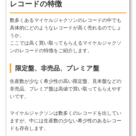
レコードの特徴
数多くあるマイケルジャクソンのレコードの中でも
具体的にどのようなレコードが高く売れるのでしょ
うか。
ここでは高く買い取ってもらえるマイケルジャクソ
ンのレコードの特徴をご紹介します。
限定盤、非売品、プレミア盤
生産数が少なく希少性の高い限定盤、見本盤などの
非売品、プレミア盤は高値で買い取ってもらえやす
いです。
マイケルジャクソンは数多くのレコードを出してい
ますが、中には生産数の少ない希少性のあるレコー
ドも存在します。