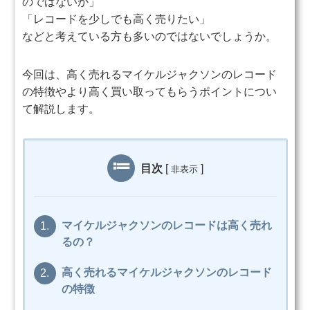
のではないか」
「レコードを少しでも高く売りたい」
などと考えている方も多いのではないでしょうか。
今回は、高く売れるマイケルジャクソンのレコード
の特徴やより高く買い取ってもらうポイントについ
て解説します。
目次
[
]
非表示
マイケルジャクソンのレコードは高く売れ
1.
るの？
高く売れるマイケルジャクソンのレコード
2.
の特徴