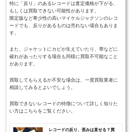
特に「反り」のあるレコードは査定価格が下がる、
もしくは買取できない可能性があります。
限定版など希少性の高いマイケルジャクソンのレコ
ードでも、反りがあるものは売れない場合もありま
す。
また、ジャケットにカビが生えていたり、帯などに
破れがあったりする場合も同様に買取不可能なこと
があります。
買取してもらえるか不安な場合は、一度買取業者に
相談してみるとよいでしょう。
買取できないレコードの特徴について詳しく知りた
い方はこちらをご覧ください。
レコードの反り、歪みは直せる？買