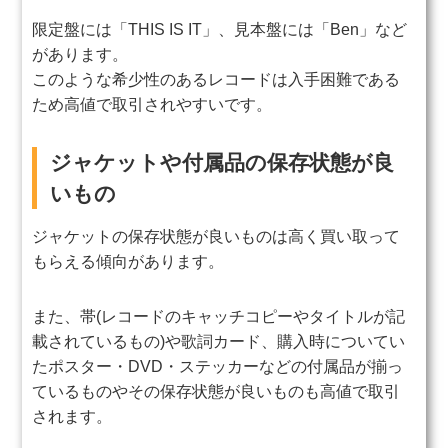
限定盤には「THIS IS IT」、見本盤には「Ben」など
があります。
このような希少性のあるレコードは入手困難である
ため高値で取引されやすいです。
ジャケットや付属品の保存状態が良
いもの
ジャケットの保存状態が良いものは高く買い取って
もらえる傾向があります。
また、帯(レコードのキャッチコピーやタイトルが記
載されているもの)や歌詞カード、購入時についてい
たポスター・DVD・ステッカーなどの付属品が揃っ
ているものやその保存状態が良いものも高値で取引
されます。