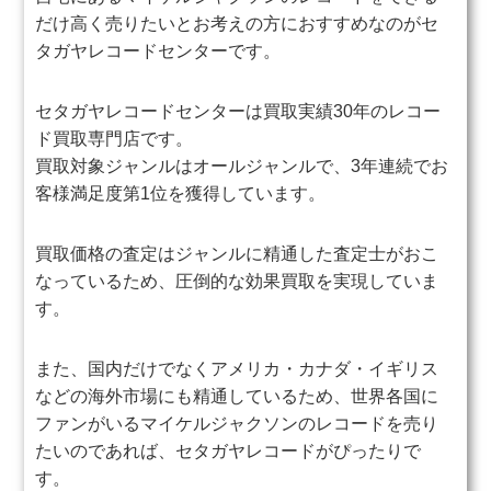
だけ高く売りたいとお考えの方におすすめなのがセ
タガヤレコードセンターです。
セタガヤレコードセンターは買取実績30年のレコー
ド買取専門店です。
買取対象ジャンルはオールジャンルで、3年連続でお
客様満足度第1位を獲得しています。
買取価格の査定はジャンルに精通した査定士がおこ
なっているため、圧倒的な効果買取を実現していま
す。
また、国内だけでなくアメリカ・カナダ・イギリス
などの海外市場にも精通しているため、世界各国に
ファンがいるマイケルジャクソンのレコードを売り
たいのであれば、セタガヤレコードがぴったりで
す。