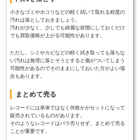
小さなゴミやホコリなどの軽く拭いて取れる程度の
汚れは落としておきましょう。
汚れが少なく、少しでも綺麗な状態にしておくだけ
でも買取価格が上がる可能性があります。
ただし、シミやカビなどの軽く拭き取っても落ちな
い汚れは無理に落とそうとすると傷がついてしまう
可能性があるのでそのままにしておいた方がよい場
合もあります。
まとめて売る
レコードには単体ではなく何枚かがセットになって
販売されているものがあります。
そのようなレコードはバラ売りせず、まとめて売る
ことが重要です。