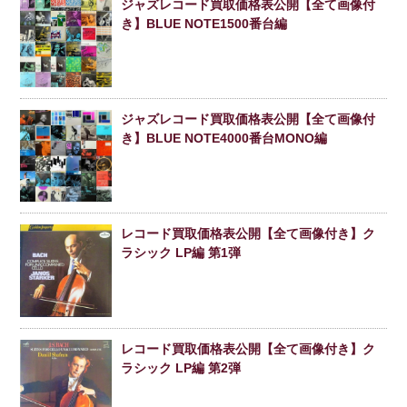
ジャズレコード買取価格表公開【全て画像付
き】BLUE NOTE1500番台編
ジャズレコード買取価格表公開【全て画像付
き】BLUE NOTE4000番台MONO編
レコード買取価格表公開【全て画像付き】ク
ラシック LP編 第1弾
レコード買取価格表公開【全て画像付き】ク
ラシック LP編 第2弾