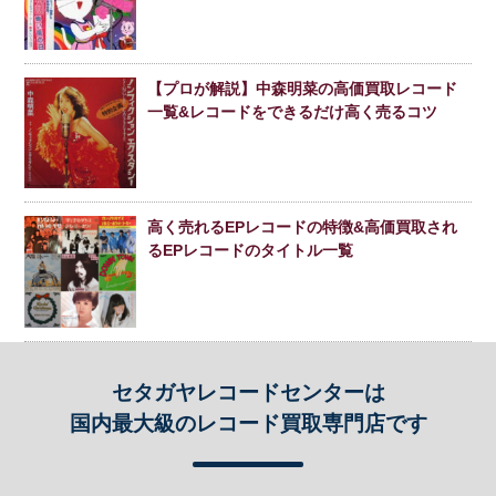
【プロが解説】中森明菜の高価買取レコード
一覧&レコードをできるだけ高く売るコツ
高く売れるEPレコードの特徴&高価買取され
るEPレコードのタイトル一覧
セタガヤレコードセンターは
国内最大級のレコード買取専門店です