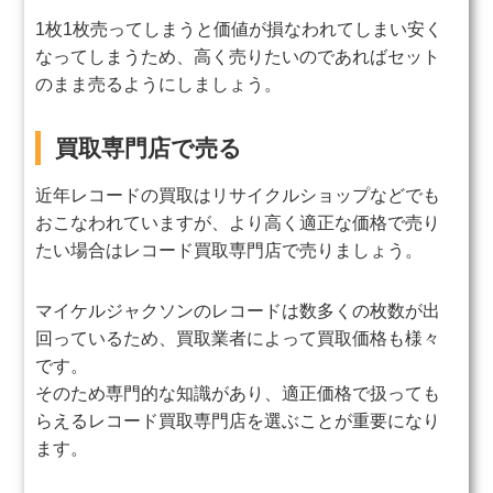
1枚1枚売ってしまうと価値が損なわれてしまい安く
なってしまうため、高く売りたいのであればセット
のまま売るようにしましょう。
買取専門店で売る
近年レコードの買取はリサイクルショップなどでも
おこなわれていますが、より高く適正な価格で売り
たい場合はレコード買取専門店で売りましょう。
マイケルジャクソンのレコードは数多くの枚数が出
回っているため、買取業者によって買取価格も様々
です。
そのため専門的な知識があり、適正価格で扱っても
らえるレコード買取専門店を選ぶことが重要になり
ます。