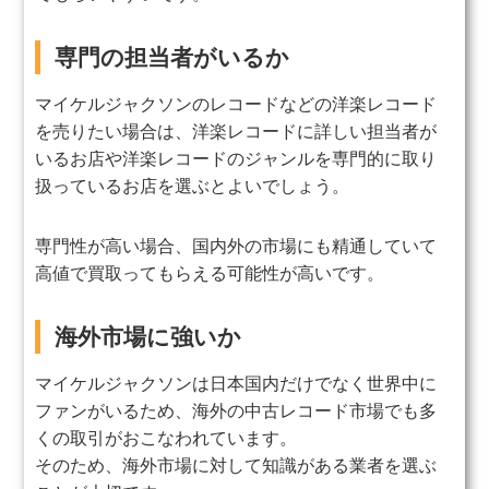
専門の担当者がいるか
マイケルジャクソンのレコードなどの洋楽レコード
を売りたい場合は、洋楽レコードに詳しい担当者が
いるお店や洋楽レコードのジャンルを専門的に取り
扱っているお店を選ぶとよいでしょう。
専門性が高い場合、国内外の市場にも精通していて
高値で買取ってもらえる可能性が高いです。
海外市場に強いか
マイケルジャクソンは日本国内だけでなく世界中に
ファンがいるため、海外の中古レコード市場でも多
くの取引がおこなわれています。
そのため、海外市場に対して知識がある業者を選ぶ