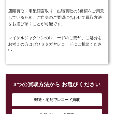
店頭買取・宅配顔言取り・出張買取の3種類をご用意
しているため、ご自身のご要望に合わせて買取方法
をお選び頂くことが可能です。
マイケルジャクソンのレコードのご売却、ご処分を
お考えの方はぜひセタガヤレコードにご相談くださ
い。
3つの買取方法から お選びください
郵送・宅配でレコード買取