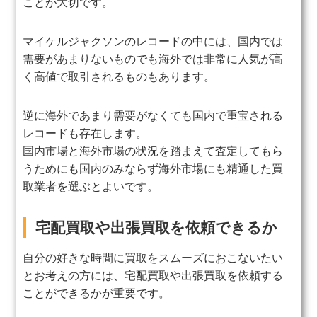
ことが大切です。
マイケルジャクソンのレコードの中には、国内では
需要があまりないものでも海外では非常に人気が高
く高値で取引されるものもあります。
逆に海外であまり需要がなくても国内で重宝される
レコードも存在します。
国内市場と海外市場の状況を踏まえて査定してもら
うためにも国内のみならず海外市場にも精通した買
取業者を選ぶとよいです。
宅配買取や出張買取を依頼できるか
自分の好きな時間に買取をスムーズにおこないたい
とお考えの方には、宅配買取や出張買取を依頼する
ことができるかが重要です。