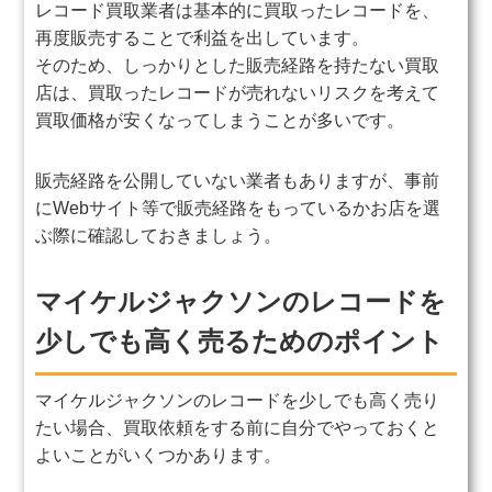
レコード買取業者は基本的に買取ったレコードを、
再度販売することで利益を出しています。
そのため、しっかりとした販売経路を持たない買取
店は、買取ったレコードが売れないリスクを考えて
買取価格が安くなってしまうことが多いです。
販売経路を公開していない業者もありますが、事前
にWebサイト等で販売経路をもっているかお店を選
ぶ際に確認しておきましょう。
マイケルジャクソンのレコードを
少しでも高く売るためのポイント
マイケルジャクソンのレコードを少しでも高く売り
たい場合、買取依頼をする前に自分でやっておくと
よいことがいくつかあります。