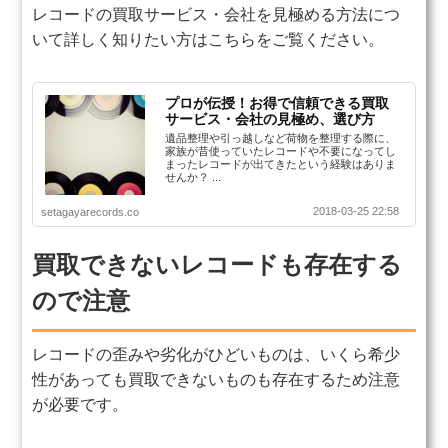
レコードの買取サービス・会社を見極める方法につ
いて詳しく知りたい方はこちらをご覧ください。
プロが伝授！お得で信頼できる買取
サービス・会社の見極め、選び方
遺品整理や引っ越しなど荷物を整理する際に、
家族が昔使っていたレコードや不要になってし
まったレコードが出てきたという経験はありま
せんか？ ...
2018-03-25 22:58
setagayarecords.co
買取できないレコードも存在する
ので注意
レコードの歪みや劣化がひどいものは、いくら希少
性があっても買取できないものも存在するため注意
が必要です。