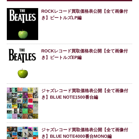
ROCKレコード買取価格表公開【全て画像付
き】ビートルズLP編
ROCKレコード買取価格表公開【全て画像付
き】ビートルズEP編
ジャズレコード買取価格表公開【全て画像付
き】BLUE NOTE1500番台編
ジャズレコード買取価格表公開【全て画像付
き】BLUE NOTE4000番台MONO編