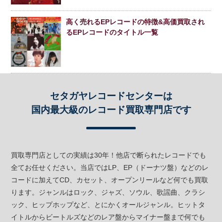
高く売れるEPレコードの特徴&高価買取され
るEPレコードのタイトル一覧
セタガヤレコードセンターは
国内最大級のレコード買取専門店です
買取専門店としての実績は30年！他店で断られたレコードでも
全てお任せください。当店ではLP、EP（ドーナツ盤）などのレ
コードに加えてCD、カセット、オープンリールなど何でも買取
ります。ジャンルはロック、ジャズ、ソウル、歌謡曲、クラシ
ック、ヒップホップなど、とにかくオールジャンル。ヒットタ
イトルからビートルズなどのレア盤からマイナー盤まで何でも