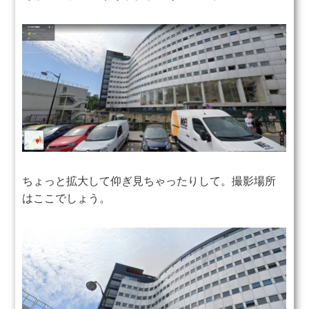
ちょっと拡大して仰ぎ見ちゃったりして。撮影場所
はここでしょう。