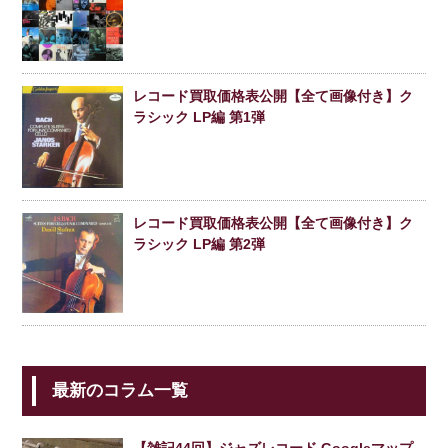
レコード買取価格表公開【全て画像付き】ク
ラシック LP編 第1弾
レコード買取価格表公開【全て画像付き】ク
ラシック LP編 第2弾
最新のコラム一覧