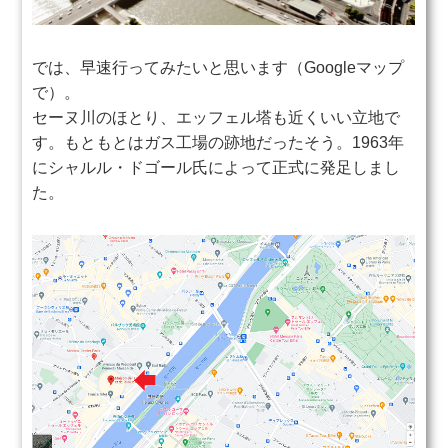
では、早速行ってみたいと思います（Googleマップ
で）。
セーヌ川のほとり、エッフェル塔も近くいい立地で
す。もともとはガス工場の跡地だったそう。1963年
にシャルル・ドゴール氏によって正式に発足しまし
た。