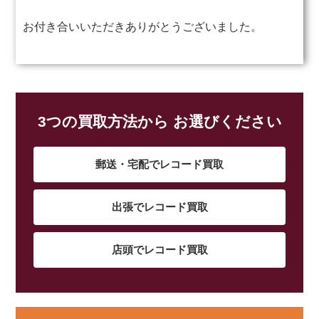
お付き合いいただきありがとうございました。
3つの買取方法から お選びください
郵送・宅配でレコード買取
出張でレコード買取
店頭でレコード買取