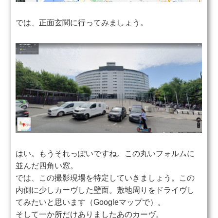
では、正面玄関に行ってみましょう。
はい。もうそれっぽいですね。この丸いフォルムに
並んだ四角い窓。
では、この撮影現場を特定していきましょう。この
内側に少しカーヴした壁面。敷地周りをドライヴし
てみたいと思います（Googleマップで）。
そして一か所だけありましたあのカーヴ。