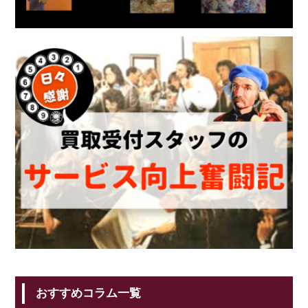
おすすめコラム一覧