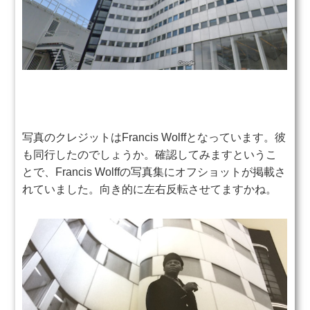
写真のクレジットはFrancis Wolffとなっています。彼
も同行したのでしょうか。確認してみますというこ
とで、Francis Wolffの写真集にオフショットが掲載さ
れていました。向き的に左右反転させてますかね。