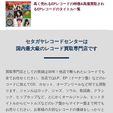
高く売れるEPレコードの特徴&高価買取され
るEPレコードのタイトル一覧
セタガヤレコードセンターは
国内最大級のレコード買取専門店です
買取専門店としての実績は30年！他店で断られたレコードでも
全てお任せください。当店ではLP、EP（ドーナツ盤）などのレ
コードに加えてCD、カセット、オープンリールなど何でも買取
ります。ジャンルはロック、ジャズ、ソウル、歌謡曲、クラシ
ック、ヒップホップなど、とにかくオールジャンル。ヒットタ
イトルからビートルズなどのレア盤からマイナー盤まで何でも
お売りください。お客様の大切なレコードの価値をしっかりと