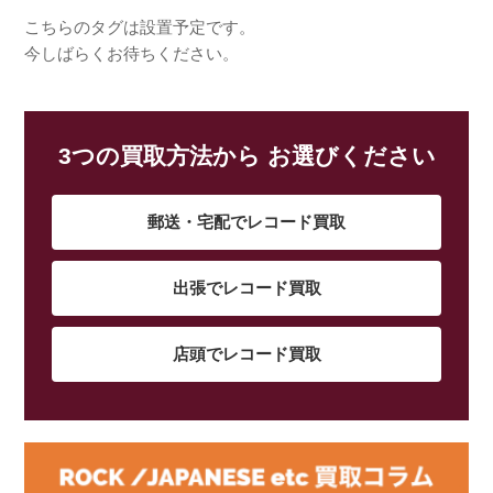
こちらのタグは設置予定です。
今しばらくお待ちください。
3つの買取方法から お選びください
郵送・宅配でレコード買取
出張でレコード買取
店頭でレコード買取