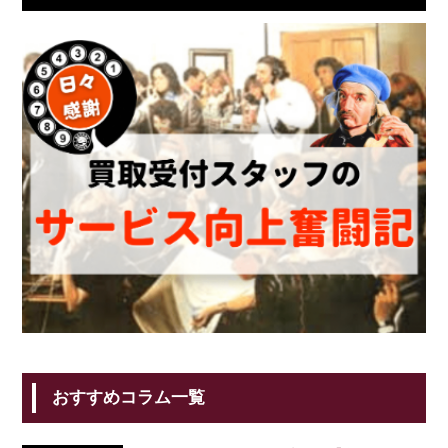
おすすめコラム一覧