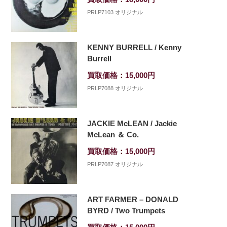
PRLP7103 オリジナル
KENNY BURRELL / Kenny
Burrell
買取価格：15,000円
PRLP7088 オリジナル
JACKIE McLEAN / Jackie
McLean ＆ Co.
買取価格：15,000円
PRLP7087 オリジナル
ART FARMER – DONALD
BYRD / Two Trumpets