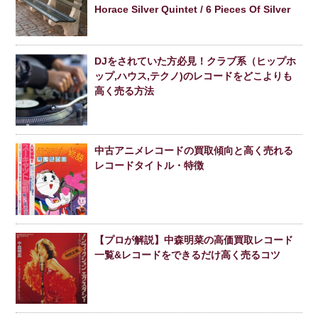
Horace Silver Quintet / 6 Pieces Of Silver
DJをされていた方必見！クラブ系（ヒップホ
ップ,ハウス,テクノ)のレコードをどこよりも
高く売る方法
中古アニメレコードの買取傾向と高く売れる
レコードタイトル・特徴
【プロが解説】中森明菜の高価買取レコード
一覧&レコードをできるだけ高く売るコツ