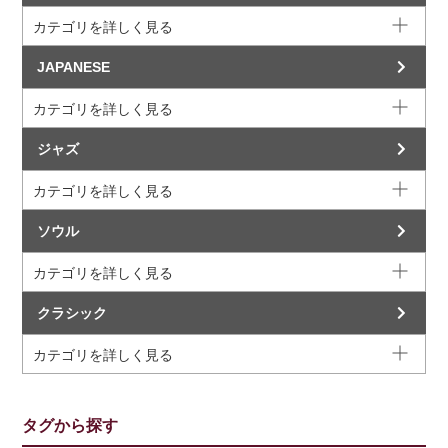
カテゴリを詳しく見る
JAPANESE
カテゴリを詳しく見る
ジャズ
カテゴリを詳しく見る
ソウル
カテゴリを詳しく見る
クラシック
カテゴリを詳しく見る
タグから探す