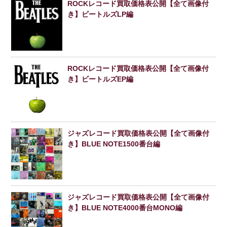
ROCKレコード買取価格表公開【全て画像付
き】ビートルズLP編
ROCKレコード買取価格表公開【全て画像付
き】ビートルズEP編
ジャズレコード買取価格表公開【全て画像付
き】BLUE NOTE1500番台編
ジャズレコード買取価格表公開【全て画像付
き】BLUE NOTE4000番台MONO編