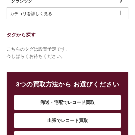
クラシック
カテゴリを詳しく見る
タグから探す
こちらのタグは設置予定です。
今しばらくお待ちください。
3つの買取方法から お選びください
郵送・宅配でレコード買取
出張でレコード買取