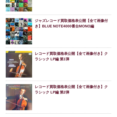
ジャズレコード買取価格表公開【全て画像付
き】BLUE NOTE4000番台MONO編
レコード買取価格表公開【全て画像付き】ク
ラシック LP編 第1弾
レコード買取価格表公開【全て画像付き】ク
ラシック LP編 第2弾