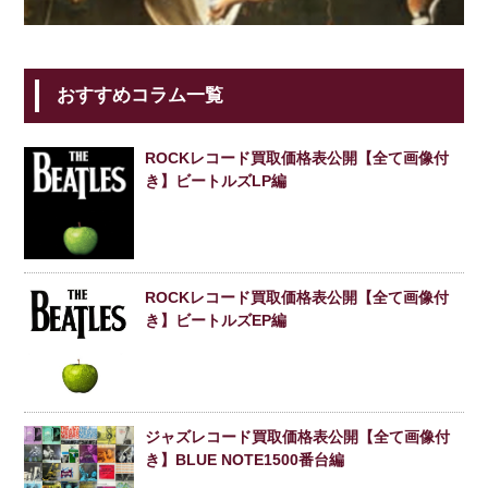
おすすめコラム一覧
ROCKレコード買取価格表公開【全て画像付
き】ビートルズLP編
ROCKレコード買取価格表公開【全て画像付
き】ビートルズEP編
ジャズレコード買取価格表公開【全て画像付
き】BLUE NOTE1500番台編