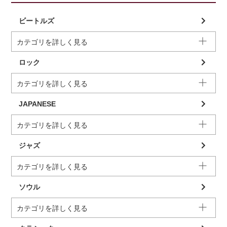
ビートルズ
カテゴリを詳しく見る
ロック
カテゴリを詳しく見る
JAPANESE
カテゴリを詳しく見る
ジャズ
カテゴリを詳しく見る
ソウル
カテゴリを詳しく見る