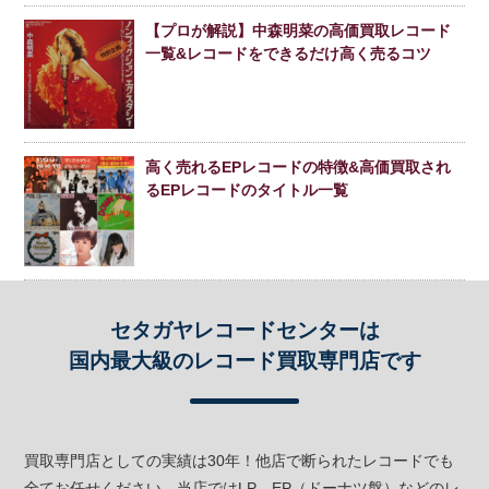
【プロが解説】中森明菜の高価買取レコード
一覧&レコードをできるだけ高く売るコツ
高く売れるEPレコードの特徴&高価買取され
るEPレコードのタイトル一覧
セタガヤレコードセンターは
国内最大級のレコード買取専門店です
買取専門店としての実績は30年！他店で断られたレコードでも
全てお任せください。当店ではLP、EP（ドーナツ盤）などのレ