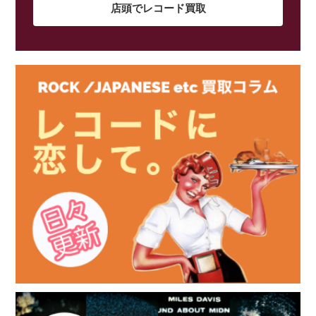
店頭でレコード買取