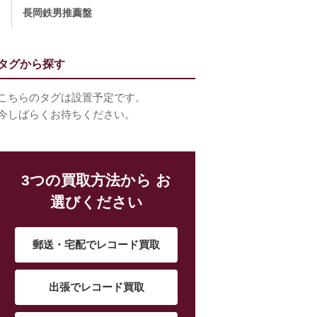
長岡鉄男推薦盤
タグから探す
こちらのタグは設置予定です。
今しばらくお待ちください。
3つの買取方法から お
選びください
郵送・宅配でレコード買取
出張でレコード買取