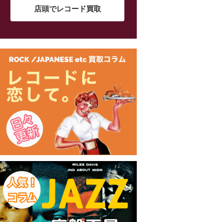
店頭でレコード買取