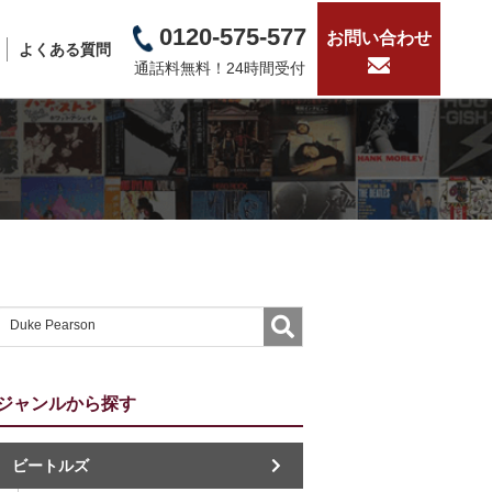
0120-575-577
お問い合わせ
よくある質問
通話料無料！24時間受付
ジャンルから探す
ビートルズ