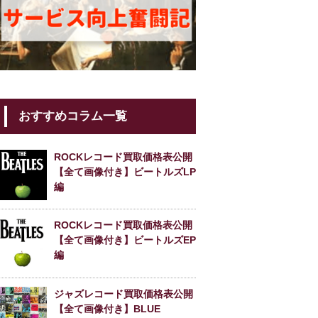
おすすめコラム一覧
ROCKレコード買取価格表公開
【全て画像付き】ビートルズLP
編
ROCKレコード買取価格表公開
【全て画像付き】ビートルズEP
編
ジャズレコード買取価格表公開
【全て画像付き】BLUE