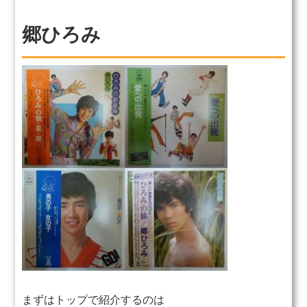
郷ひろみ
まずはトップで紹介するのは