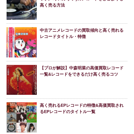
高く売る方法
中古アニメレコードの買取傾向と高く売れる
レコードタイトル・特徴
【プロが解説】中森明菜の高価買取レコード
一覧&レコードをできるだけ高く売るコツ
高く売れるEPレコードの特徴&高価買取され
るEPレコードのタイトル一覧