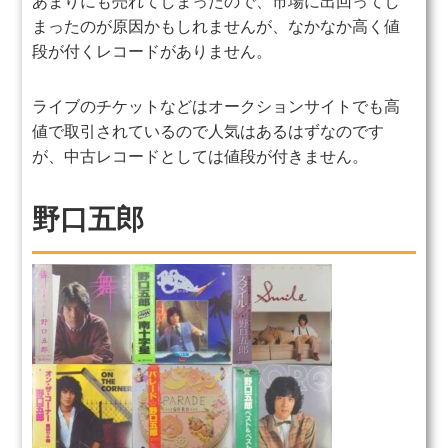
あまりにも売れてしまったので、市場に出回ってし
まったのが
原因かもしれませんが、なかなか高く値
段が付くレコードがありません。
ライブのチケットなどはオークションサイトでも高
値で取引されているので
人気はあるはずなのです
が、中古レコードとしては値段が付きません。
野口五郎