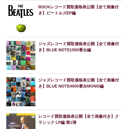
ROCKレコード買取価格表公開【全て画像付
き】ビートルズEP編
ジャズレコード買取価格表公開【全て画像付
き】BLUE NOTE1500番台編
ジャズレコード買取価格表公開【全て画像付
き】BLUE NOTE4000番台MONO編
レコード買取価格表公開【全て画像付き】ク
ラシック LP編 第1弾