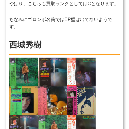
やはり、こちらも買取ランクとしてはCとなります。
ちなみにゴロンボ名義ではEP盤は出てないようで
す。
西城秀樹