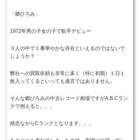
「郷ひろみ」
1972年男の子女の子で歌手デビュー
３人の中で１番華やかな存在といえるのではないで
しょうか？
弊社への買取依頼も非常に多く（特に初期）１日１
枚入ってくるといっても
過言ではありません。
そんな郷ひろみの中古レコード相場ですがA.B.Cラン
クで例えると。。。
残念ながらCランクとなります。。。