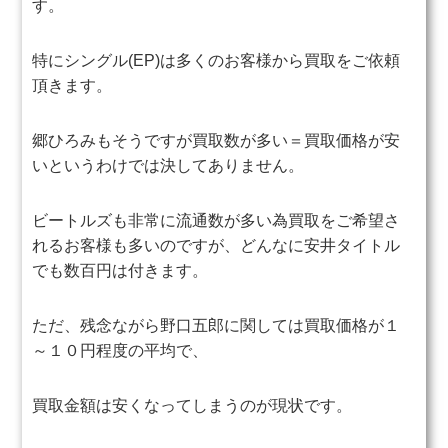
す。
特にシングル(EP)は多くのお客様から買取をご依頼
頂きます。
郷ひろみもそうですが買取数が多い＝買取価格が安
い
というわけでは決してありません。
ビートルズも非常に流通数が多い為買取をご希望さ
れるお客様も多いのですが、どんなに安井タイトル
でも数百円は付きます。
ただ、残念ながら野口五郎に関しては買取価格が１
～１０円程度の平均で、
買取金額は安くなってしまうのが現状です。