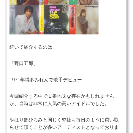
続いて紹介するのは
「野口五郎」
1971年博多みれんで歌手デビュー
今回紹介する中で１番地味な存在かもしれません
が、当時は
非常に人気の高いアイドルでした。
やはり郷ひろみと同じく弊社も毎日のように買い取
らせて頂くことが多いアーティストとなっておりま