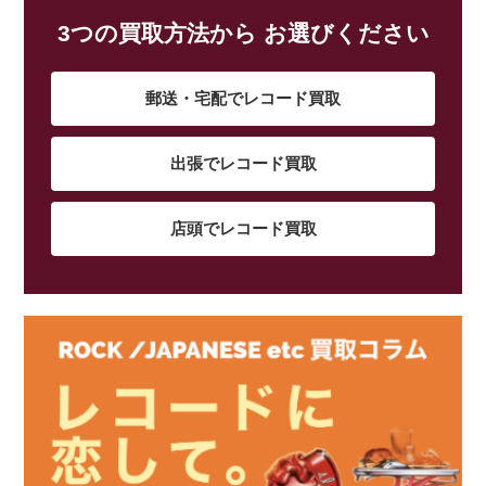
3つの買取方法から お選びください
郵送・宅配でレコード買取
出張でレコード買取
店頭でレコード買取