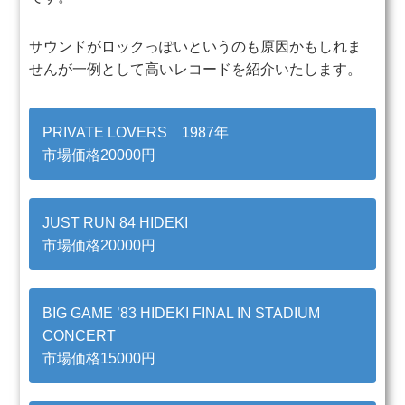
サウンドがロックっぽいというのも原因かもしれま
せんが
一例として高いレコードを紹介いたします。
PRIVATE LOVERS 1987年
市場価格20000円
JUST RUN 84 HIDEKI
市場価格20000円
BIG GAME ’83 HIDEKI FINAL IN STADIUM
CONCERT
市場価格15000円