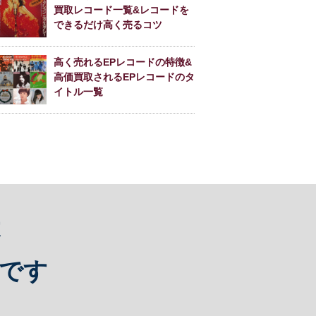
買取レコード一覧&レコードを
できるだけ高く売るコツ
高く売れるEPレコードの特徴&
高価買取されるEPレコードのタ
イトル一覧
は
です