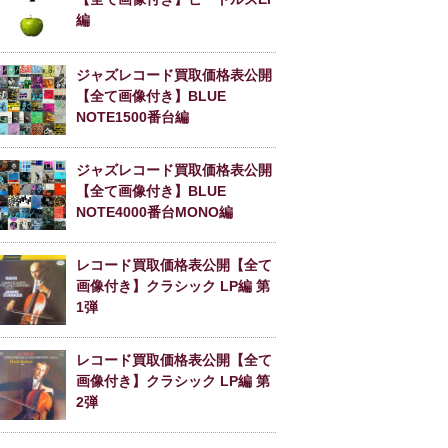
編
ジャズレコード買取価格表公開
【全て画像付き】BLUE
NOTE1500番台編
ジャズレコード買取価格表公開
【全て画像付き】BLUE
NOTE4000番台MONO編
レコード買取価格表公開【全て
画像付き】クラシック LP編 第
1弾
レコード買取価格表公開【全て
画像付き】クラシック LP編 第
2弾