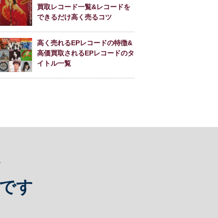
買取レコード一覧&レコードを
できるだけ高く売るコツ
高く売れるEPレコードの特徴&
高価買取されるEPレコードのタ
イトル一覧
は
です