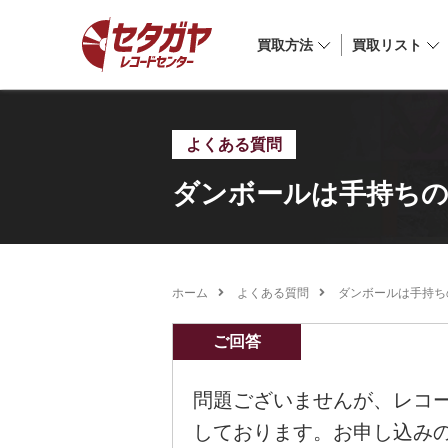
買取方法
買取リスト
よくある質問
ダンボールは手持ち
ホーム
よくある質問
ダンボールは手持ち
ご回答
問題ございませんが、レコ
しております。お申し込み