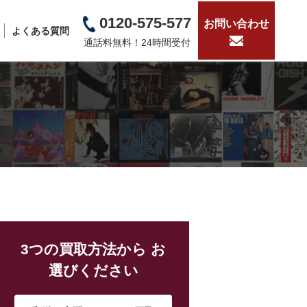
0120-575-577
お問い合わせ
よくある質問
通話料無料！24時間受付
3つの買取方法から お
選びください