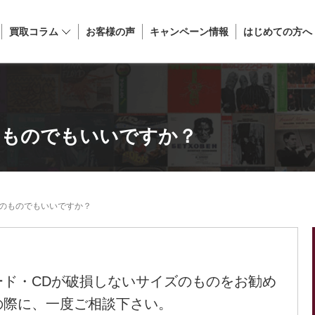
買取コラム
お客様の声
キャンペーン情報
はじめての方へ
のものでもいいですか？
のものでもいいですか？
ード・CDが破損しないサイズのものをお勧め
の際に、一度ご相談下さい。