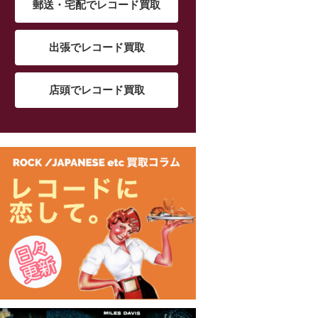
郵送・宅配でレコード買取
出張でレコード買取
店頭でレコード買取