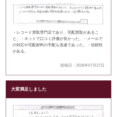
・レコード買取専門店であり、宅配買取があるこ
と。・ネットで口コミ評価が良かった。・メールで
の対応や宅配材料の手配も迅速であった。・信頼性
がある。
投稿日：2026年07月27日
大変満足しました