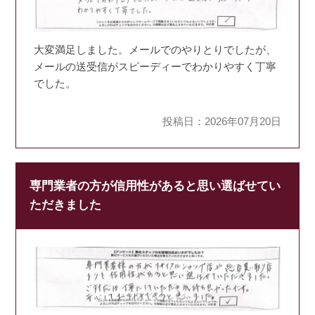
大変満足しました。メールでのやりとりでしたが、
メールの送受信がスピーディーでわかりやすく丁寧
でした。
投稿日：2026年07月20日
専門業者の方が信用性があると思い選ばせてい
ただきました