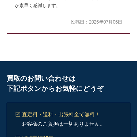
が素早く感謝します。
投稿日：2026年07月06日
買取のお問い合わせは
下記ボタンからお気軽にどうぞ
査定料・送料・出張料
全て無料！
お客様のご負担は一切ありません。