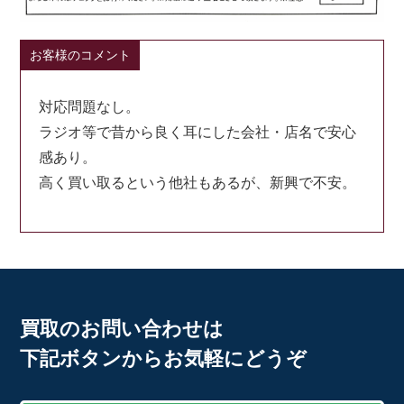
お客様のコメント
対応問題なし。
ラジオ等で昔から良く耳にした会社・店名で安心
感あり。
高く買い取るという他社もあるが、新興で不安。
買取のお問い合わせは
下記ボタンからお気軽にどうぞ