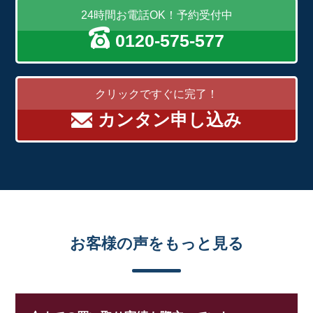
24時間お電話OK！予約受付中
0120-575-577
クリックですぐに完了！
カンタン申し込み
お客様の声をもっと見る