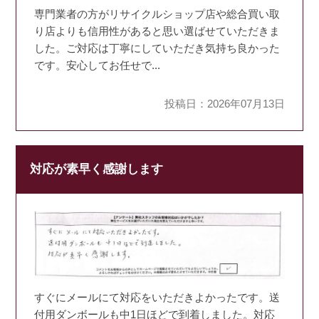
専門業者の方がリサイクルショップ店や総合買い取
り店よりも信用性があると思い選ばせていただきま
した。ご対応は丁寧にしていただき気持ち良かった
です。安心してお任せで...
投稿日：2026年07月13日
対応が素早く感謝します
すぐにメールにて対応をいただきよかったです。送
付用ダンボールも中1日ほどで到着しました。対応