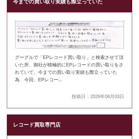
今までの買い取り実績も際立っていた
グーグルで「EPレコード買い取り」と検索させて頂
いた所、御社が積極的にEPレコードの買い取りをさ
れていて、今までの買い取り実績も際立っていた
為 今回、EPレコー...
投稿日：2026年08月03日
レコード買取専門店