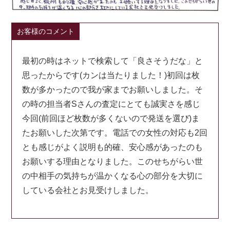
お客様のコメント
最初の時はネットで検索して「良さそうだな」と
思ったからです(カンは当たりました！)初回は枚
数が多かったので我が家までお願いしました。そ
の時の担当者Sさんの査定にとても誠実さを感じ
今回(前回ほど枚数が多くないので発送を選び)ま
たお願いした次第です。電話での女性の対応も2回
とも感じがよく説明も的確、安心感があったのも
お願いする理由となりました。このせちがらい世
の中相手の気持ちが温かくなる心の部分を大切に
している会社とお見受けしました。