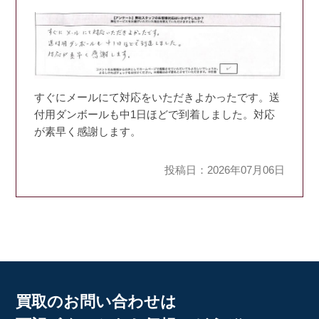
すぐにメールにて対応をいただきよかったです。送
付用ダンボールも中1日ほどで到着しました。対応
が素早く感謝します。
投稿日：2026年07月06日
買取のお問い合わせは