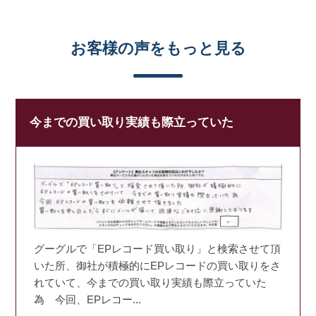
お客様の声をもっと見る
今までの買い取り実績も際立っていた
グーグルで「EPレコード買い取り」と検索させて頂
いた所、御社が積極的にEPレコードの買い取りをさ
れていて、今までの買い取り実績も際立っていた
為 今回、EPレコー...