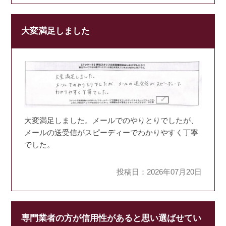
大変満足しました
大変満足しました。メールでのやりとりでしたが、
メールの送受信がスピーディーでわかりやすく丁寧
でした。
投稿日：2026年07月20日
専門業者の方が信用性があると思い選ばせてい