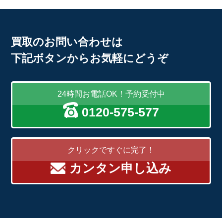
買取のお問い合わせは
下記ボタンからお気軽にどうぞ
24時間お電話OK！予約受付中
0120-575-577
クリックですぐに完了！
カンタン申し込み