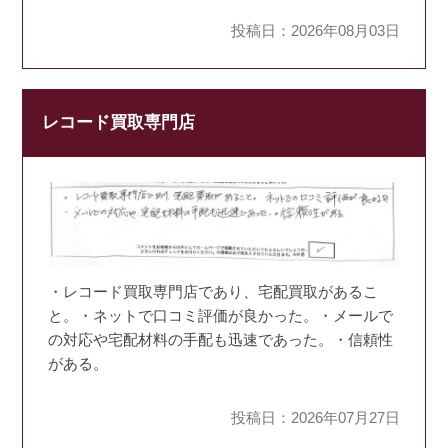
投稿日：2026年08月03日
レコード買取専門店
・レコード買取専門店であり、宅配買取があるこ
と。・ネットで口コミ評価が良かった。・メールで
の対応や宅配材料の手配も迅速であった。・信頼性
がある。
投稿日：2026年07月27日